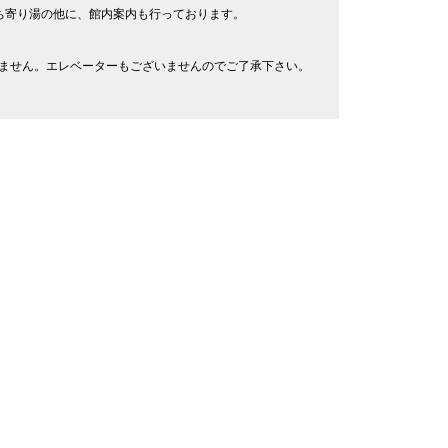
ち寄り湯の他に、館内案内も行っております。
いません。エレベーターもございませんのでご了承下さい。