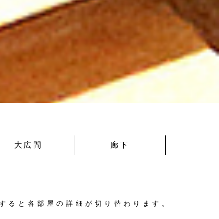
大広間
廊下
すると各部屋の詳細が切り替わります
。