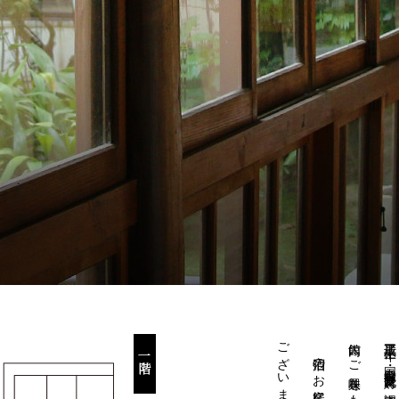
宿泊のお客様には、館内案内も