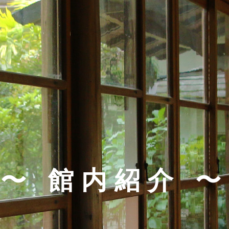
〜 館内紹介 〜